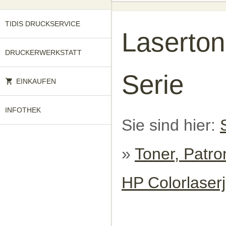
TIDIS DRUCKSERVICE
Laserton
DRUCKERWERKSTATT
Serie
EINKAUFEN
INFOTHEK
Sie sind hier:
»
Toner, Patro
HP Colorlaser