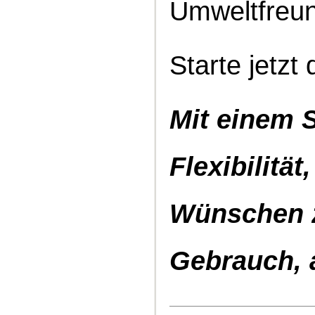
Umweltfreund
Starte jetzt 
Mit einem S
Flexibilitä
Wünschen z
Gebrauch, 