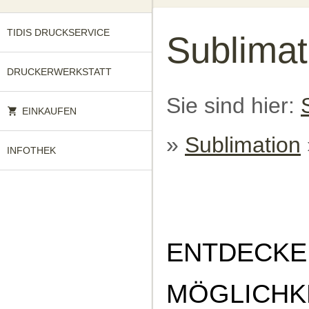
TIDIS DRUCKSERVICE
Sublimat
DRUCKERWERKSTATT
Sie sind hier:
EINKAUFEN
»
Sublimation
INFOTHEK
ENTDECKE
MÖGLICHK