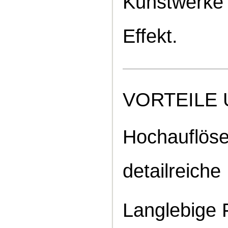
Kunstwerke 
Effekt.
VORTEILE
Hochauflöse
detailreiche
Langlebige 