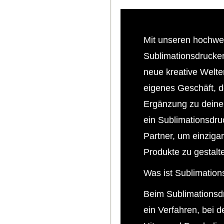
Mit unseren hochwe
Sublimationsdruckern
neue kreative Welten
eigenes Geschäft, d
Ergänzung zu deine
ein Sublimationsdruc
Partner, um einzigar
Produkte zu gestalt
Was ist Sublimation
Beim Sublimationsd
ein Verfahren, bei d