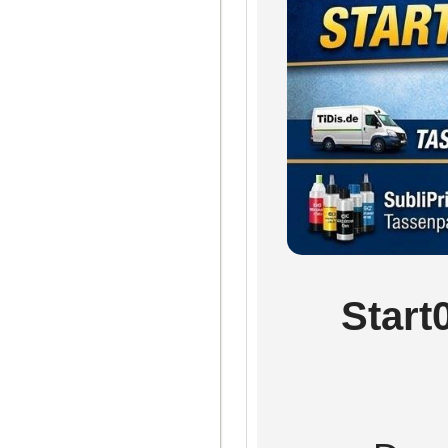
Start