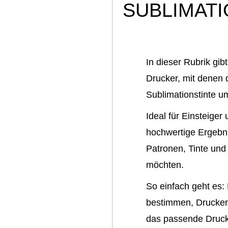
SUBLIMATI
In dieser Rubrik gib
Drucker, mit denen d
Sublimationstinte u
Ideal für Einsteiger 
hochwertige Ergebn
Patronen, Tinte und 
möchten.
So einfach geht es: 
bestimmen, Drucker
das passende Drucke