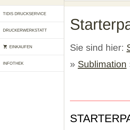
TIDIS DRUCKSERVICE
Starterp
DRUCKERWERKSTATT
Sie sind hier:
EINKAUFEN
»
Sublimation
INFOTHEK
STARTERP