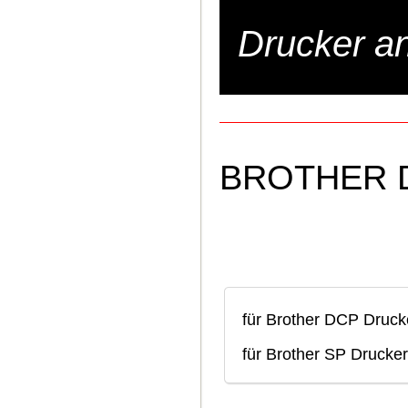
Drucker an
BROTHER 
für Brother DCP Druck
für Brother SP Drucker