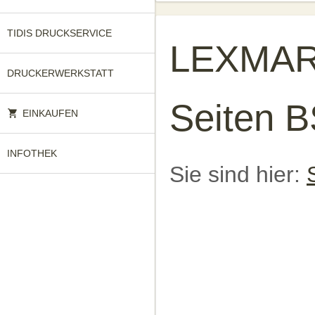
TIDIS DRUCKSERVICE
LEXMAR
DRUCKERWERKSTATT
Seiten 
EINKAUFEN
INFOTHEK
Sie sind hier: