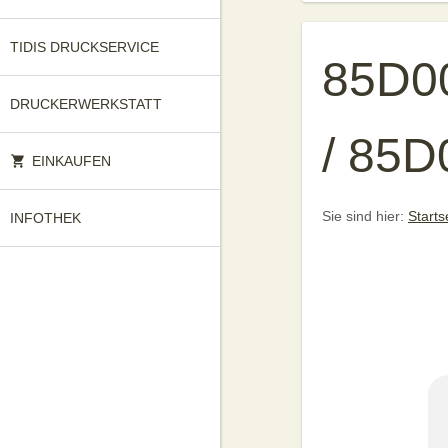
TIDIS DRUCKSERVICE
85D0
DRUCKERWERKSTATT
/ 85
EINKAUFEN
Sie sind hier:
Starts
INFOTHEK