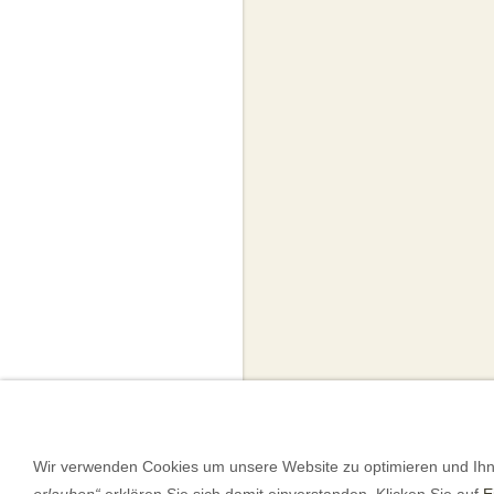
Wir verwenden Cookies um unsere Website zu optimieren und Ih