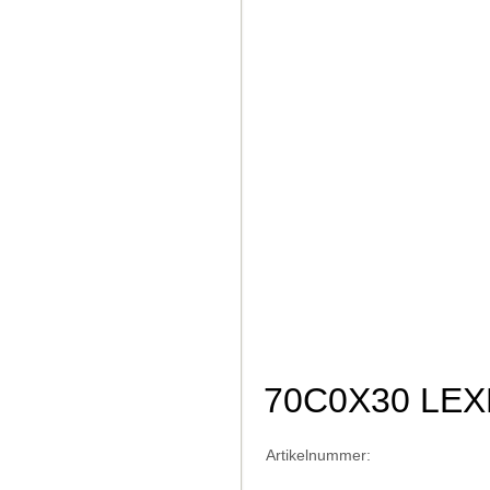
70C0X30 LEX
Artikelnummer: