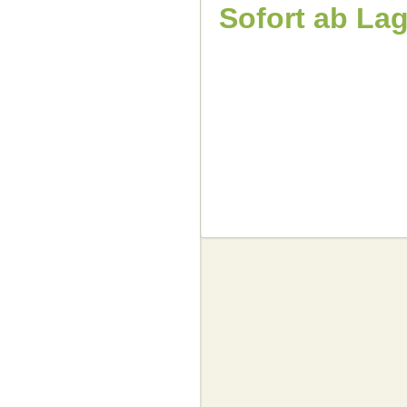
Sofort ab La