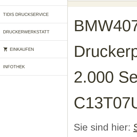
TIDIS DRUCKSERVICE
BMW407 
DRUCKERWERKSTATT
Druckerp
EINKAUFEN
INFOTHEK
2.000 Se
C13T07
Sie sind hier: