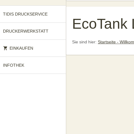
TIDIS DRUCKSERVICE
EcoTank 
DRUCKERWERKSTATT
Sie sind hier:
Startseite - Willk
EINKAUFEN
INFOTHEK