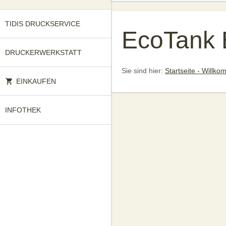
TIDIS DRUCKSERVICE
EcoTank 
DRUCKERWERKSTATT
Sie sind hier:
Startseite - Willk
EINKAUFEN
INFOTHEK