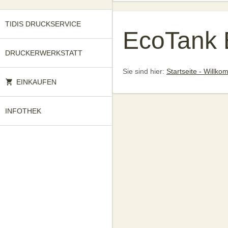
TIDIS DRUCKSERVICE
EcoTank 
DRUCKERWERKSTATT
Sie sind hier:
Startseite - Willk
EINKAUFEN
INFOTHEK