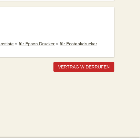
nstinte
»
für Epson Drucker
»
für Ecotankdrucker
VERTRAG WIDERRUFEN