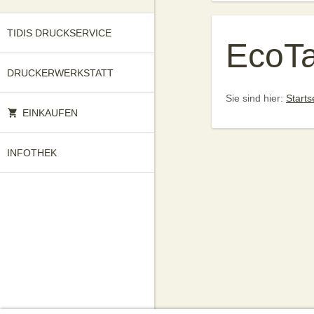
TIDIS DRUCKSERVICE
EcoT
DRUCKERWERKSTATT
Sie sind hier:
Starts
EINKAUFEN
INFOTHEK