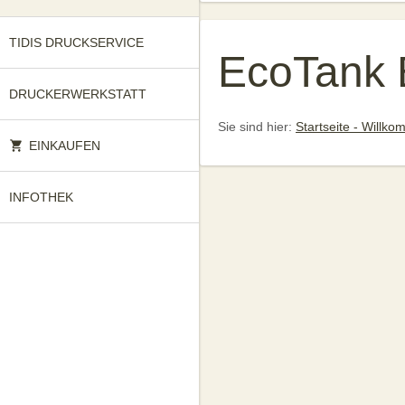
TIDIS DRUCKSERVICE
EcoTank 
DRUCKERWERKSTATT
Sie sind hier:
Startseite - Willk
EINKAUFEN
INFOTHEK