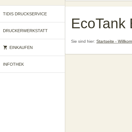
TIDIS DRUCKSERVICE
EcoTank 
DRUCKERWERKSTATT
Sie sind hier:
Startseite - Willk
EINKAUFEN
INFOTHEK