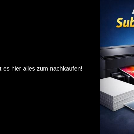
t es hier alles zum nachkaufen!