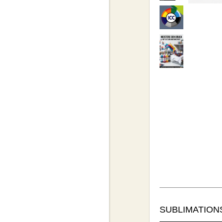
SUBLIMATION