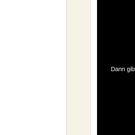
Dann gib