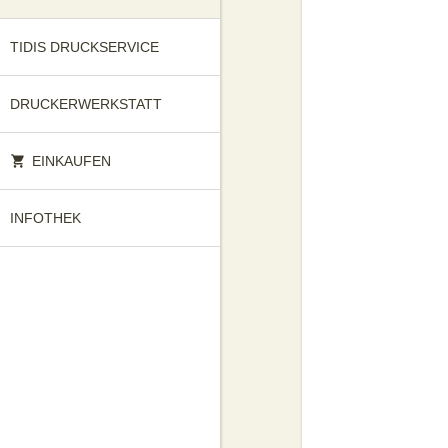
TIDIS DRUCKSERVICE
DRUCKERWERKSTATT
EINKAUFEN
INFOTHEK