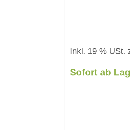
Inkl. 19 % USt. 
Sofort ab La