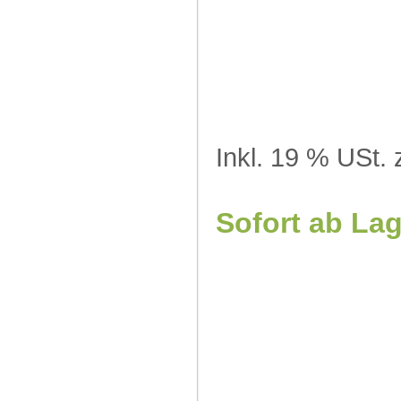
Inkl. 19 % USt. 
Sofort ab La