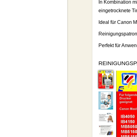
In Kombination mit
eingetrocknete Ti
Ideal für Canon
Reinigungspatrone
Perfekt für Anwen
REINIGUNGSP