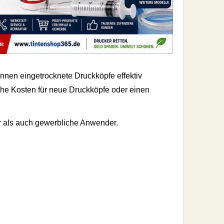
nnen eingetrocknete Druckköpfe effektiv
ohe Kosten für neue Druckköpfe oder einen
er als auch gewerbliche Anwender.