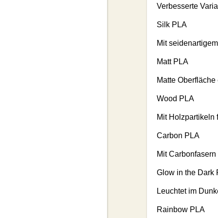
Verbesserte Varia
Silk PLA
Mit seidenartige
Matt PLA
Matte Oberfläche
Wood PLA
Mit Holzpartikeln 
Carbon PLA
Mit Carbonfasern 
Glow in the Dark
Leuchtet im Dunk
Rainbow PLA