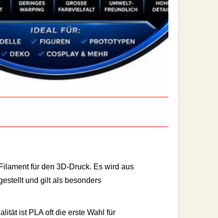
Filament für den 3D-Druck. Es wird aus
stellt und gilt als besonders
tät ist PLA oft die erste Wahl für